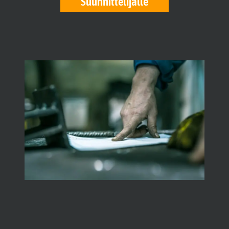
Suunnittelijalle