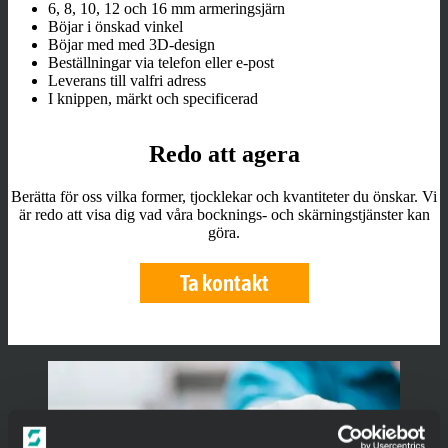
6, 8, 10, 12 och 16 mm armeringsjärn
Böjar i önskad vinkel
Böjar med med 3D-design
Beställningar via telefon eller e-post
Leverans till valfri adress
I knippen, märkt och specificerad
Redo att agera
Berätta för oss vilka former, tjocklekar och kvantiteter du önskar. Vi
är redo att visa dig vad våra bocknings- och skärningstjänster kan
göra.
Ta kontakt