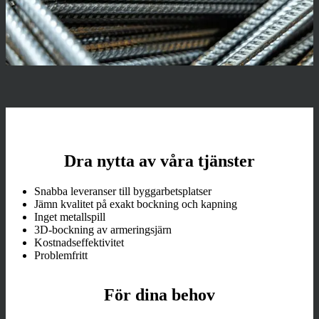
Dra nytta av våra tjänster
Snabba leveranser till byggarbetsplatser
Jämn kvalitet på exakt bockning och kapning
Inget metallspill
3D-bockning av armeringsjärn
Kostnadseffektivitet
Problemfritt
För dina behov