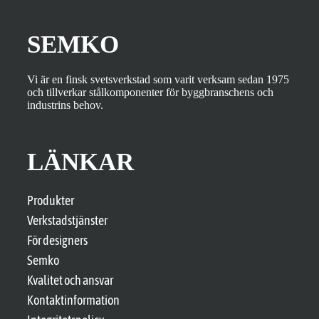
SEMKO
Vi är en finsk svetsverkstad som varit verksam sedan 1975
och tillverkar stålkomponenter för byggbranschens och
industrins behov.
LÄNKAR
Produkter
Verkstadstjänster
För designers
Semko
Kvalitet och ansvar
Kontaktinformation