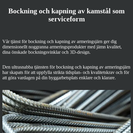
Bockning och kapning av kamstål som
serviceform
Vår tjänst för bockning och kapning av armeringsjärn ger dig
dimensionellt noggranna armeringsprodukter med jämn kvalitet,
dina önskade bockningsvinklar och 3D-design.
Den ultrasnabba tjänsten för bockning och kapning av armeringsjärn
har skapats för att uppfylla strikta tidsplan- och kvalitetskrav och för
att göra vardagen på din byggarbetsplats enklare och klarare.