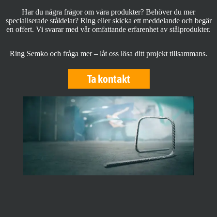
Har du några frågor om våra produkter? Behöver du mer
specialiserade ståldelar? Ring eller skicka ett meddelande och begär
en offert. Vi svarar med vår omfattande erfarenhet av stålprodukter.
Ring Semko och fråga mer – låt oss lösa ditt projekt tillsammans.
Ta kontakt