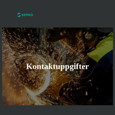
Kontaktuppgifter