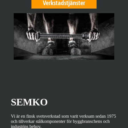
Verkstadstjänster
SEMKO
Vi är en finsk svetsverkstad som varit verksam sedan 1975
och tillverkar stålkomponenter för byggbranschens och
industrins behov.