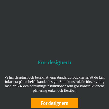
För designern
Vi har designat och beräknat våra standardprodukter så att du kan
fokusera på en heltäckande design. Som konstruktör förser vi dig
med bruks- och beräkningsinstruktioner som gör konstruktionens
planering enkel och flexibel.
För designern